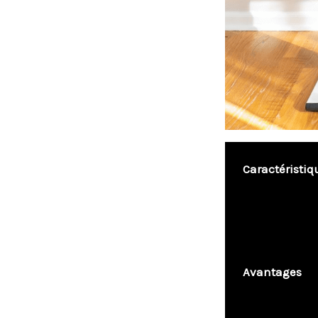
Caractéristiq
Avantages