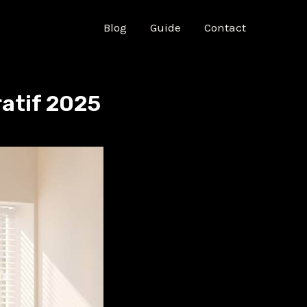
Blog
Guide
Contact
ratif 2025